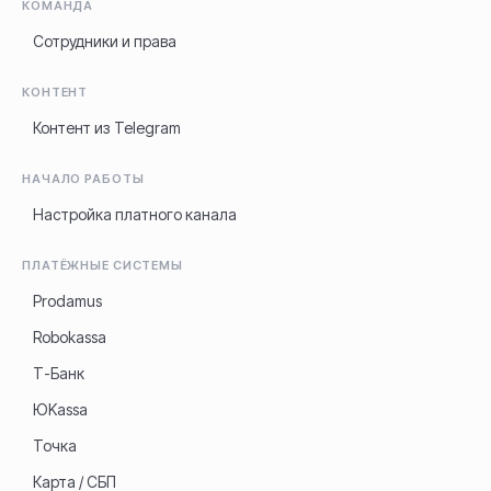
КОМАНДА
Сотрудники и права
КОНТЕНТ
Контент из Telegram
НАЧАЛО РАБОТЫ
Настройка платного канала
ПЛАТЁЖНЫЕ СИСТЕМЫ
Prodamus
Robokassa
Т-Банк
ЮKassa
Точка
Карта / СБП