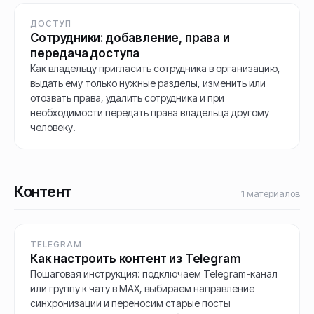
ДОСТУП
Сотрудники: добавление, права и
передача доступа
Как владельцу пригласить сотрудника в организацию,
выдать ему только нужные разделы, изменить или
отозвать права, удалить сотрудника и при
необходимости передать права владельца другому
человеку.
Контент
1
материалов
TELEGRAM
Как настроить контент из Telegram
Пошаговая инструкция: подключаем Telegram-канал
или группу к чату в MAX, выбираем направление
синхронизации и переносим старые посты