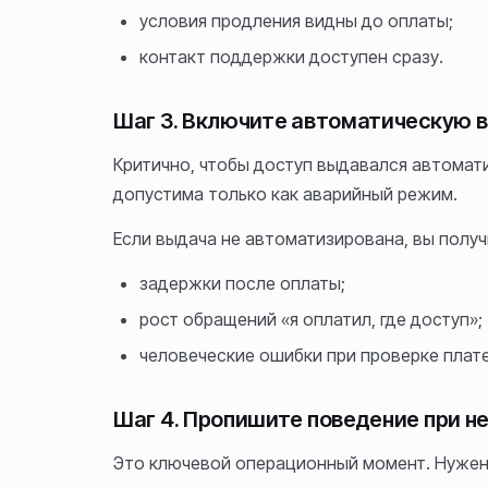
условия продления видны до оплаты;
контакт поддержки доступен сразу.
Шаг 3. Включите автоматическую 
Критично, чтобы доступ выдавался автомат
допустима только как аварийный режим.
Если выдача не автоматизирована, вы получ
задержки после оплаты;
рост обращений «я оплатил, где доступ»;
человеческие ошибки при проверке плат
Шаг 4. Пропишите поведение при 
Это ключевой операционный момент. Нужен