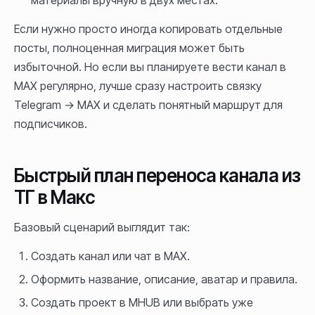
материалы вручную в двух местах.
Если нужно просто иногда копировать отдельные
посты, полноценная миграция может быть
избыточной. Но если вы планируете вести канал в
MAX регулярно, лучше сразу настроить связку
Telegram → MAX и сделать понятный маршрут для
подписчиков.
Быстрый план переноса канала из
ТГ в Макс
Базовый сценарий выглядит так:
Создать канал или чат в MAX.
Оформить название, описание, аватар и правила.
Создать проект в MHUB или выбрать уже