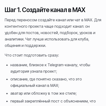
Шаг 1. Создайте канал в MAX
Перед переносом создайте канал или чат в MAX. Для
контентного проекта чаще подходит канал: он
удобен для постов, новостей, подборок, уроков и
аналитики. Чат лучше использовать для клуба,
общения и поддержки.
Что стоит подготовить сразу:
название, близкое к Telegram-каналу, чтобы
аудитория узнала проект;
описание, где понятно сказано, что это
официальный канал в MAX;
аватар или обложку в том же стиле;
первый закреплённый пост с объяснением, что