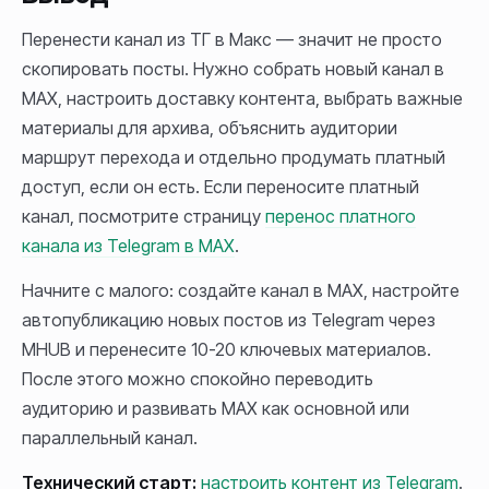
Перенести канал из ТГ в Макс — значит не просто
скопировать посты. Нужно собрать новый канал в
MAX, настроить доставку контента, выбрать важные
материалы для архива, объяснить аудитории
маршрут перехода и отдельно продумать платный
доступ, если он есть. Если переносите платный
канал, посмотрите страницу
перенос платного
канала из Telegram в MAX
.
Начните с малого: создайте канал в MAX, настройте
автопубликацию новых постов из Telegram через
MHUB и перенесите 10-20 ключевых материалов.
После этого можно спокойно переводить
аудиторию и развивать MAX как основной или
параллельный канал.
Технический старт:
настроить контент из Telegram
.