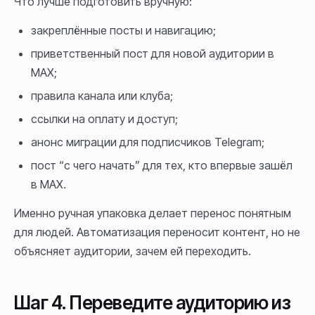
Что лучше подготовить вручную:
закреплённые посты и навигацию;
приветственный пост для новой аудитории в
MAX;
правила канала или клуба;
ссылки на оплату и доступ;
анонс миграции для подписчиков Telegram;
пост “с чего начать” для тех, кто впервые зашёл
в MAX.
Именно ручная упаковка делает перенос понятным
для людей. Автоматизация переносит контент, но не
объясняет аудитории, зачем ей переходить.
Шаг 4. Переведите аудиторию из