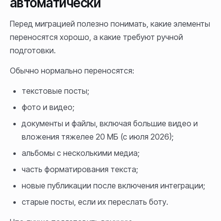
автоматически
Перед миграцией полезно понимать, какие элементы
переносятся хорошо, а какие требуют ручной
подготовки.
Обычно нормально переносятся:
текстовые посты;
фото и видео;
документы и файлы, включая большие видео и
вложения тяжелее 20 МБ (с июля 2026);
альбомы с несколькими медиа;
часть форматирования текста;
новые публикации после включения интеграции;
старые посты, если их переслать боту.