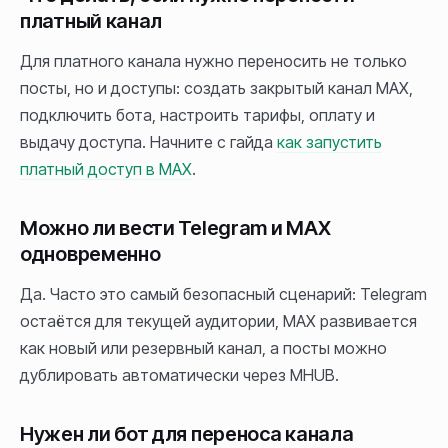
платный канал
Для платного канала нужно переносить не только
посты, но и доступы: создать закрытый канал MAX,
подключить бота, настроить тарифы, оплату и
выдачу доступа. Начните с гайда
как запустить
платный доступ в MAX
.
Можно ли вести Telegram и MAX
одновременно
Да. Часто это самый безопасный сценарий: Telegram
остаётся для текущей аудитории, MAX развивается
как новый или резервный канал, а посты можно
дублировать автоматически через MHUB.
Нужен ли бот для переноса канала