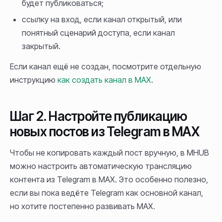
будет публиковаться;
ссылку на вход, если канал открытый, или
понятный сценарий доступа, если канал
закрытый.
Если канал ещё не создан, посмотрите отдельную
инструкцию
как создать канал в MAX
.
Шаг 2. Настройте публикацию
новых постов из Telegram в MAX
Чтобы не копировать каждый пост вручную, в MHUB
можно настроить автоматическую трансляцию
контента из Telegram в MAX. Это особенно полезно,
если вы пока ведёте Telegram как основной канал,
но хотите постепенно развивать MAX.