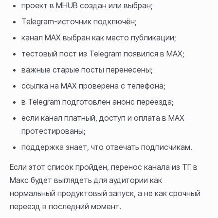
проект в MHUB создан или выбран;
Telegram-источник подключён;
канал MAX выбран как место публикации;
тестовый пост из Telegram появился в MAX;
важные старые посты перенесены;
ссылка на MAX проверена с телефона;
в Telegram подготовлен анонс переезда;
если канал платный, доступ и оплата в MAX
протестированы;
поддержка знает, что отвечать подписчикам.
Если этот список пройден, перенос канала из ТГ в
Макс будет выглядеть для аудитории как
нормальный продуктовый запуск, а не как срочный
переезд в последний момент.