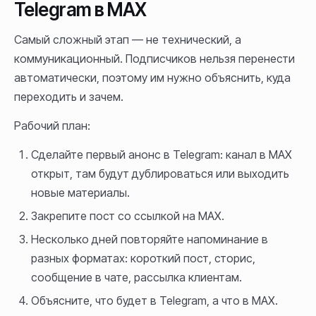
Telegram в MAX
Самый сложный этап — не технический, а
коммуникационный. Подписчиков нельзя перенести
автоматически, поэтому им нужно объяснить, куда
переходить и зачем.
Рабочий план:
Сделайте первый анонс в Telegram: канал в MAX
открыт, там будут дублироваться или выходить
новые материалы.
Закрепите пост со ссылкой на MAX.
Несколько дней повторяйте напоминание в
разных форматах: короткий пост, сторис,
сообщение в чате, рассылка клиентам.
Объясните, что будет в Telegram, а что в MAX.