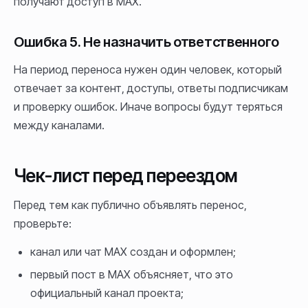
получают доступ в MAX.
Ошибка 5. Не назначить ответственного
На период переноса нужен один человек, который
отвечает за контент, доступы, ответы подписчикам
и проверку ошибок. Иначе вопросы будут теряться
между каналами.
Чек-лист перед переездом
Перед тем как публично объявлять перенос,
проверьте:
канал или чат MAX создан и оформлен;
первый пост в MAX объясняет, что это
официальный канал проекта;