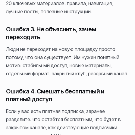
20 ключевых материалов: правила, навигация,
лучшие посты, полезные инструкции.
Ошибка 3. Не объяснить, зачем
переходить
Люди не переходят на новую площадку просто
потому, что она существует. Им нужен понятный
мотив: стабильный доступ, новые материалы,
отдельный формат, закрытый клуб, резервный канал.
Ошибка 4. Смешать бесплатный и
платный доступ
Если у вас есть платная подписка, заранее
разделите: что остаётся бесплатным, что будет в
закрытом канале, как действующие подписчики