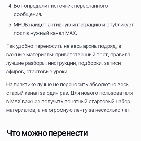
Бот определит источник пересланного
сообщения.
MHUB найдёт активную интеграцию и опубликует
пост в нужный канал MAX.
Так удобно переносить не весь архив подряд, а
важные материалы: приветственный пост, правила,
лучшие разборы, инструкции, подборки, записи
эфиров, стартовые уроки.
На практике лучше не переносить абсолютно весь
старый канал за один раз. Для нового пользователя
в MAX важнее получить понятный стартовый набор
материалов, а не огромную ленту за несколько лет.
Что можно перенести