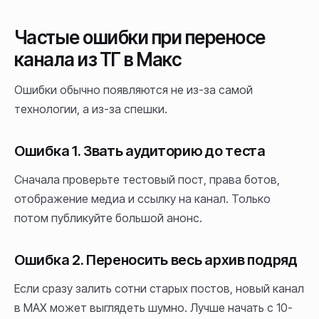
Частые ошибки при переносе
канала из ТГ в Макс
Ошибки обычно появляются не из-за самой
технологии, а из-за спешки.
Ошибка 1. Звать аудиторию до теста
Сначала проверьте тестовый пост, права ботов,
отображение медиа и ссылку на канал. Только
потом публикуйте большой анонс.
Ошибка 2. Переносить весь архив подряд
Если сразу залить сотни старых постов, новый канал
в MAX может выглядеть шумно. Лучше начать с 10-