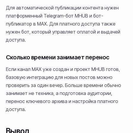
Для автоматической публикации контента нужен
платформенный Telegram-бот MHUB и бот-
публикатор в MAX. Для платного доступа также
нужен бот, который управляет оплатой и выдачей
доступа.
Сколько времени занимает перенос
Если канал MAX уже создан и проект MHUB готов,
базовую интеграцию для новых постов можно
проверить за один вечер. Больше времени обычно
занимает не техника, а подготовка аудитории,
перенос ключевого архива и настройка платного
доступа.
Вывод