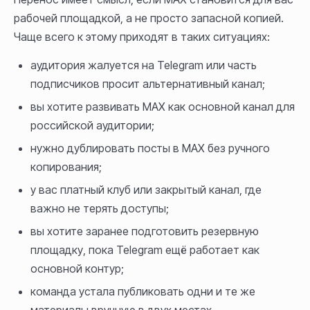
рабочей площадкой, а не просто запасной копией.
Чаще всего к этому приходят в таких ситуациях:
аудитория жалуется на Telegram или часть
подписчиков просит альтернативный канал;
вы хотите развивать MAX как основной канал для
российской аудитории;
нужно дублировать посты в MAX без ручного
копирования;
у вас платный клуб или закрытый канал, где
важно не терять доступы;
вы хотите заранее подготовить резервную
площадку, пока Telegram ещё работает как
основной контур;
команда устала публиковать одни и те же