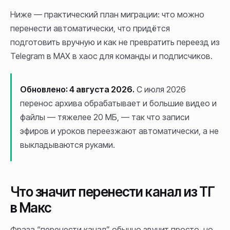
Ниже — практический план миграции: что можно
перенести автоматически, что придётся
подготовить вручную и как не превратить переезд из
Telegram в MAX в хаос для команды и подписчиков.
Обновлено: 4 августа 2026.
С июля 2026
перенос архива обрабатывает и большие видео и
файлы — тяжелее 20 МБ, — так что записи
эфиров и уроков переезжают автоматически, а не
выкладываются руками.
Что значит перенести канал из ТГ
в Макс
Фраза “перенести канал” обычно звучит просто, но