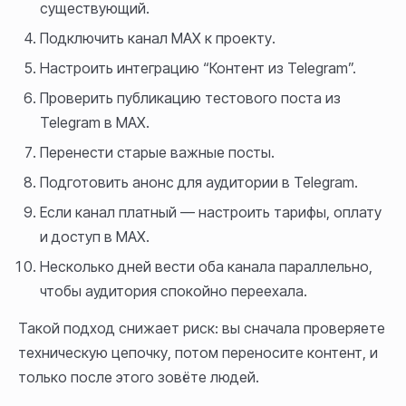
существующий.
Подключить канал MAX к проекту.
Настроить интеграцию “Контент из Telegram”.
Проверить публикацию тестового поста из
Telegram в MAX.
Перенести старые важные посты.
Подготовить анонс для аудитории в Telegram.
Если канал платный — настроить тарифы, оплату
и доступ в MAX.
Несколько дней вести оба канала параллельно,
чтобы аудитория спокойно переехала.
Такой подход снижает риск: вы сначала проверяете
техническую цепочку, потом переносите контент, и
только после этого зовёте людей.