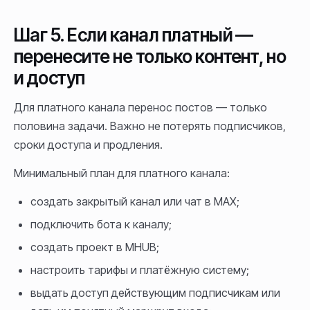
Шаг 5. Если канал платный —
перенесите не только контент, но
и доступ
Для платного канала перенос постов — только
половина задачи. Важно не потерять подписчиков,
сроки доступа и продления.
Минимальный план для платного канала:
создать закрытый канал или чат в MAX;
подключить бота к каналу;
создать проект в MHUB;
настроить тарифы и платёжную систему;
выдать доступ действующим подписчикам или