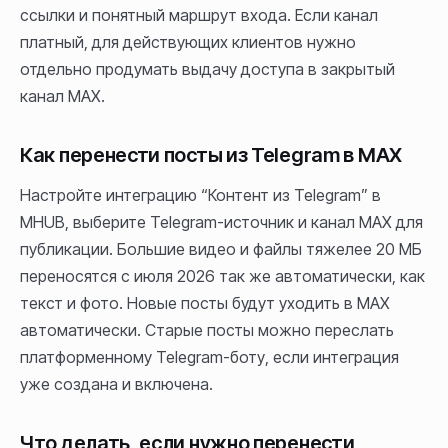
ссылки и понятный маршрут входа. Если канал
платный, для действующих клиентов нужно
отдельно продумать выдачу доступа в закрытый
канал MAX.
Как перенести посты из Telegram в MAX
Настройте интеграцию “Контент из Telegram” в
MHUB, выберите Telegram-источник и канал MAX для
публикации. Большие видео и файлы тяжелее 20 МБ
переносятся с июля 2026 так же автоматически, как
текст и фото. Новые посты будут уходить в MAX
автоматически. Старые посты можно переслать
платформенному Telegram-боту, если интеграция
уже создана и включена.
Что делать, если нужно перенести