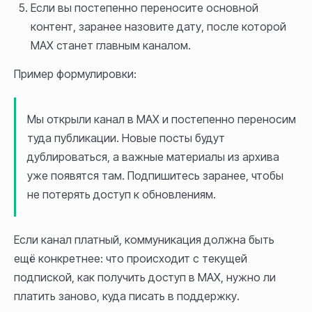
Если вы постепенно переносите основной
контент, заранее назовите дату, после которой
MAX станет главным каналом.
Пример формулировки:
Мы открыли канал в MAX и постепенно переносим
туда публикации. Новые посты будут
дублироваться, а важные материалы из архива
уже появятся там. Подпишитесь заранее, чтобы
не потерять доступ к обновлениям.
Если канал платный, коммуникация должна быть
ещё конкретнее: что происходит с текущей
подпиской, как получить доступ в MAX, нужно ли
платить заново, куда писать в поддержку.