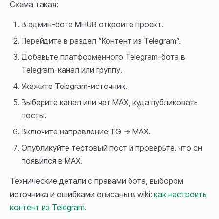
Схема такая:
В админ-боте MHUB откройте проект.
Перейдите в раздел “Контент из Telegram”.
Добавьте платформенного Telegram-бота в
Telegram-канал или группу.
Укажите Telegram-источник.
Выберите канал или чат MAX, куда публиковать
посты.
Включите направление TG → MAX.
Опубликуйте тестовый пост и проверьте, что он
появился в MAX.
Технические детали с правами бота, выбором
источника и ошибками описаны в wiki:
как настроить
контент из Telegram
.