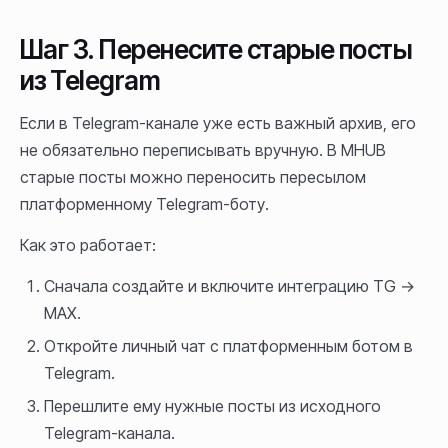
Шаг 3. Перенесите старые посты
из Telegram
Если в Telegram-канале уже есть важный архив, его
не обязательно переписывать вручную. В MHUB
старые посты можно переносить пересылом
платформенному Telegram-боту.
Как это работает:
Сначала создайте и включите интеграцию TG →
MAX.
Откройте личный чат с платформенным ботом в
Telegram.
Перешлите ему нужные посты из исходного
Telegram-канала.