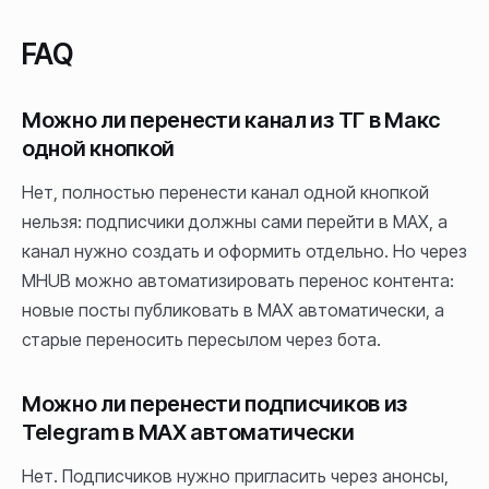
FAQ
Можно ли перенести канал из ТГ в Макс
одной кнопкой
Нет, полностью перенести канал одной кнопкой
нельзя: подписчики должны сами перейти в MAX, а
канал нужно создать и оформить отдельно. Но через
MHUB можно автоматизировать перенос контента:
новые посты публиковать в MAX автоматически, а
старые переносить пересылом через бота.
Можно ли перенести подписчиков из
Telegram в MAX автоматически
Нет. Подписчиков нужно пригласить через анонсы,