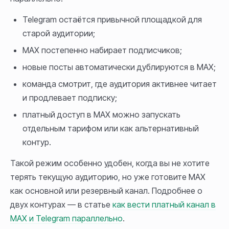
Telegram остаётся привычной площадкой для
старой аудитории;
MAX постепенно набирает подписчиков;
новые посты автоматически дублируются в MAX;
команда смотрит, где аудитория активнее читает
и продлевает подписку;
платный доступ в MAX можно запускать
отдельным тарифом или как альтернативный
контур.
Такой режим особенно удобен, когда вы не хотите
терять текущую аудиторию, но уже готовите MAX
как основной или резервный канал. Подробнее о
двух контурах — в статье
как вести платный канал в
MAX и Telegram параллельно
.