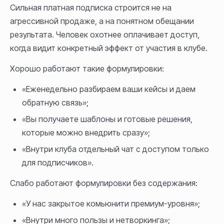
Сильная платная подписка строится не на
агрессивной продаже, а на понятном обещании
результата. Человек охотнее оплачивает доступ,
когда видит конкретный эффект от участия в клубе.
Хорошо работают такие формулировки:
«Еженедельно разбираем ваши кейсы и даем
обратную связь»;
«Вы получаете шаблоны и готовые решения,
которые можно внедрить сразу»;
«Внутри клуба отдельный чат с доступом только
для подписчиков».
Слабо работают формулировки без содержания:
«У нас закрытое комьюнити премиум-уровня»;
«Внутри много пользы и нетворкинга»;