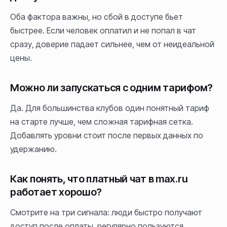
Оба фактора важны, но сбой в доступе бьет
быстрее. Если человек оплатил и не попал в чат
сразу, доверие падает сильнее, чем от неидеальной
цены.
Можно ли запускаться с одним тарифом?
Да. Для большинства клубов один понятный тариф
на старте лучше, чем сложная тарифная сетка.
Добавлять уровни стоит после первых данных по
удержанию.
Как понять, что платный чат в max.ru
работает хорошо?
Смотрите на три сигнала: люди быстро получают
доступ после оплаты, регулярно пользуются