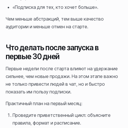
«Подписка для тех, кто хочет больше».
Чем меньше абстракций, тем выше качество
аудитории и меньше отмен на старте.
Что делать после запуска в
первые 30 дней
Первые недели после старта влияют на удержание
сильнее, чем новые продажи. На этом этапе важно
не только привести людей в чат, но и быстро
показать им пользу подписки.
Практичный план на первый месяц:
Проведите приветственный цикл: объясните
правила, формат и расписание.