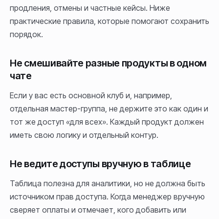
продления, отмены и частные кейсы. Ниже
практические правила, которые помогают сохранить
порядок.
Не смешивайте разные продукты в одном
чате
Если у вас есть основной клуб и, например,
отдельная мастер-группа, не держите это как один и
тот же доступ «для всех». Каждый продукт должен
иметь свою логику и отдельный контур.
Не ведите доступы вручную в таблице
Таблица полезна для аналитики, но не должна быть
источником прав доступа. Когда менеджер вручную
сверяет оплаты и отмечает, кого добавить или