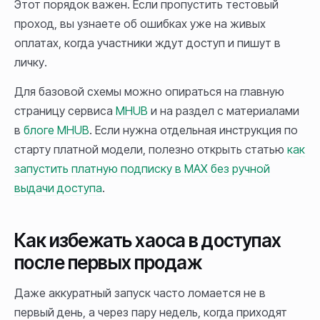
Этот порядок важен. Если пропустить тестовый
проход, вы узнаете об ошибках уже на живых
оплатах, когда участники ждут доступ и пишут в
личку.
Для базовой схемы можно опираться на главную
страницу сервиса
MHUB
и на раздел с материалами
в
блоге MHUB
. Если нужна отдельная инструкция по
старту платной модели, полезно открыть статью
как
запустить платную подписку в MAX без ручной
выдачи доступа
.
Как избежать хаоса в доступах
после первых продаж
Даже аккуратный запуск часто ломается не в
первый день, а через пару недель, когда приходят