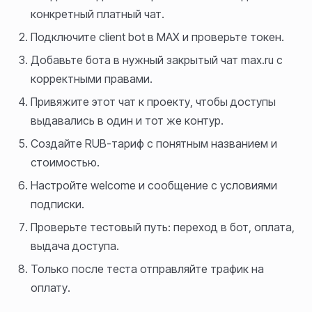
конкретный платный чат.
Подключите client bot в MAX и проверьте токен.
Добавьте бота в нужный закрытый чат max.ru с
корректными правами.
Привяжите этот чат к проекту, чтобы доступы
выдавались в один и тот же контур.
Создайте RUB-тариф с понятным названием и
стоимостью.
Настройте welcome и сообщение с условиями
подписки.
Проверьте тестовый путь: переход в бот, оплата,
выдача доступа.
Только после теста отправляйте трафик на
оплату.