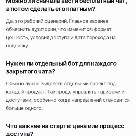
Можно ли сначала вести бесплатный чат,
а потом сделать его платным?
Да, это рабочий сценарий. Главное заранее
объяснить аудитории, что изменится: формат,
ценность, условия доступа и дата перехода на
подписку.
Нужен ли отдельный бот для каждого
закрытого чата?
Обычно лучше выделять отдельный проект под
каждый продукт. Так проще управлять тарифами и
доступами, особенно когда направлений становится
больше одного.
Что важнее на старте: цена или процесс
доступа?