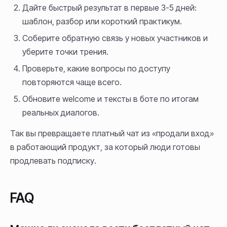
Дайте быстрый результат в первые 3-5 дней:
шаблон, разбор или короткий практикум.
Соберите обратную связь у новых участников и
уберите точки трения.
Проверьте, какие вопросы по доступу
повторяются чаще всего.
Обновите welcome и тексты в боте по итогам
реальных диалогов.
Так вы превращаете платный чат из «продали вход»
в работающий продукт, за который люди готовы
продлевать подписку.
FAQ