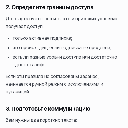
2. Определите границы доступа
До старта нужно решить, кто и при каких условиях
получает доступ:
только активная подписка;
что происходит, если подписка не продлена;
есть ли разные уровни доступа или достаточно
одного тарифа.
Если эти правила не согласованы заранее,
начинается ручной режим с исключениями и
путаницей.
3. Подготовьте коммуникацию
Вам нужны два коротких текста: