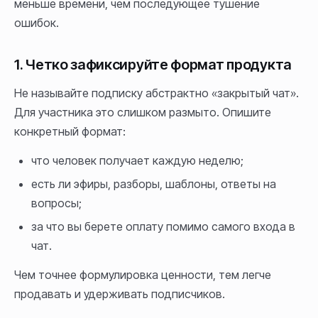
меньше времени, чем последующее тушение
ошибок.
1. Четко зафиксируйте формат продукта
Не называйте подписку абстрактно «закрытый чат».
Для участника это слишком размыто. Опишите
конкретный формат:
что человек получает каждую неделю;
есть ли эфиры, разборы, шаблоны, ответы на
вопросы;
за что вы берете оплату помимо самого входа в
чат.
Чем точнее формулировка ценности, тем легче
продавать и удерживать подписчиков.