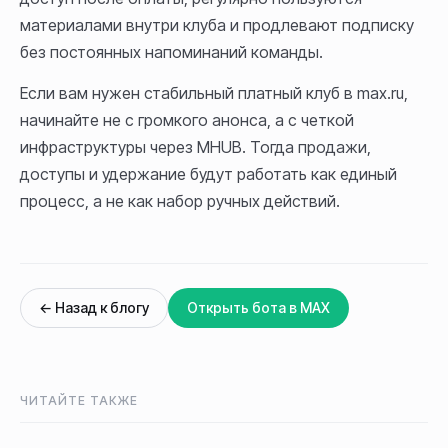
материалами внутри клуба и продлевают подписку
без постоянных напоминаний команды.
Если вам нужен стабильный платный клуб в max.ru,
начинайте не с громкого анонса, а с четкой
инфраструктуры через MHUB. Тогда продажи,
доступы и удержание будут работать как единый
процесс, а не как набор ручных действий.
← Назад к блогу
Открыть бота в MAX
ЧИТАЙТЕ ТАКЖЕ