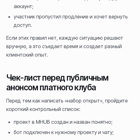
аккаунт;
участник пропустил продление и хочет вернуть
доступ.
Если этих правил нет, каждую ситуацию решают
вручную, а это съедает время и создает разный
клиентский опыт.
Чек-лист перед публичным
анонсом платного клуба
Перед тем как написать «набор открыт», пройдите
короткий контрольный список:
проект в MHUB создан и назван понятно;
бот подключен к нужному проекту и чату;