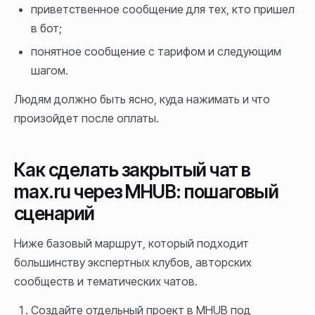
приветственное сообщение для тех, кто пришел
в бот;
понятное сообщение с тарифом и следующим
шагом.
Людям должно быть ясно, куда нажимать и что
произойдет после оплаты.
Как сделать закрытый чат в
max.ru через MHUB: пошаговый
сценарий
Ниже базовый маршрут, который подходит
большинству экспертных клубов, авторских
сообществ и тематических чатов.
Создайте отдельный проект в MHUB под