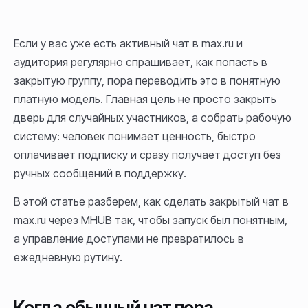
Если у вас уже есть активный чат в max.ru и
аудитория регулярно спрашивает, как попасть в
закрытую группу, пора переводить это в понятную
платную модель. Главная цель не просто закрыть
дверь для случайных участников, а собрать рабочую
систему: человек понимает ценность, быстро
оплачивает подписку и сразу получает доступ без
ручных сообщений в поддержку.
В этой статье разберем, как сделать закрытый чат в
max.ru через MHUB так, чтобы запуск был понятным,
а управление доступами не превратилось в
ежедневную рутину.
Когда обычный чат пора