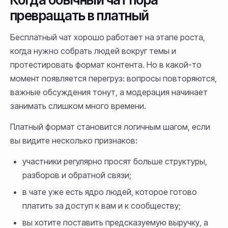
превращать в платный
Бесплатный чат хорошо работает на этапе роста,
когда нужно собрать людей вокруг темы и
протестировать формат контента. Но в какой-то
момент появляется перегруз: вопросы повторяются,
важные обсуждения тонут, а модерация начинает
занимать слишком много времени.
Платный формат становится логичным шагом, если
вы видите несколько признаков:
участники регулярно просят больше структуры,
разборов и обратной связи;
в чате уже есть ядро людей, которое готово
платить за доступ к вам и к сообществу;
вы хотите поставить предсказуемую выручку, а