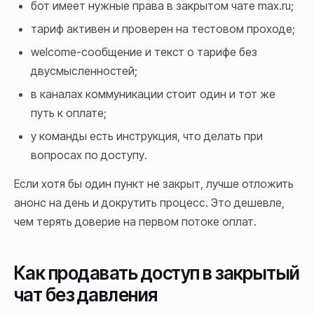
бот имеет нужные права в закрытом чате max.ru;
тариф активен и проверен на тестовом проходе;
welcome-сообщение и текст о тарифе без
двусмысленностей;
в каналах коммуникации стоит один и тот же
путь к оплате;
у команды есть инструкция, что делать при
вопросах по доступу.
Если хотя бы один пункт не закрыт, лучше отложить
анонс на день и докрутить процесс. Это дешевле,
чем терять доверие на первом потоке оплат.
Как продавать доступ в закрытый
чат без давления