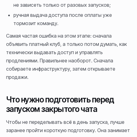
не зависеть только от разовых запусков;
ручная выдача доступа после оплаты уже
тормозит команду.
Самая частая ошибка на этом этапе: сначала
объявить платный клуб, а только потом думать, как
технически выдавать доступ и управлять
продлениями. Правильнее наоборот. Сначала
собираете инфраструктуру, затем открываете
продажи.
Что нужно подготовить перед
запуском закрытого чата
Чтобы не переделывать всё в день запуска, лучше
заранее пройти короткую подготовку. Она занимает