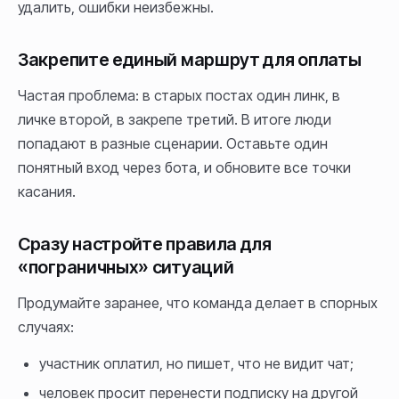
удалить, ошибки неизбежны.
Закрепите единый маршрут для оплаты
Частая проблема: в старых постах один линк, в
личке второй, в закрепе третий. В итоге люди
попадают в разные сценарии. Оставьте один
понятный вход через бота, и обновите все точки
касания.
Сразу настройте правила для
«пограничных» ситуаций
Продумайте заранее, что команда делает в спорных
случаях:
участник оплатил, но пишет, что не видит чат;
человек просит перенести подписку на другой